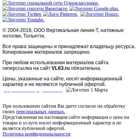
© 2004-2018, ООО Вертикальная линия-Т, натяжные
потолки, Тольятти.
Все права защищены и принадлежат владельцу ресурса.
Копирование материалов запрещено.
При любом использовании материалов сайта
гиперссылка на сайт
VL63.ru
обязательна.
Цены, указанные на сайте, носят информационный
характер и не являются публичной офертой.
Разработка и продвижение
При пользовании сайтом Вы даете согласие на обработку
своих
персональных данных.
Представленная на настоящем сайте информация о цене на
товары и услуги носит информационный характер и не
является публичной офертой.
Политика конфиденциальности