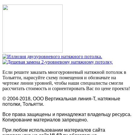
Если решите заказать многоуровневый натяжной потолок в
Тольятти, нарисуйте схему помещения и обозначьте на
чертеже линии уровней, чтобы наши специалисты смогли
рассчитать стоимость и сориентировать Вас по цене проекта!
© 2004-2018, ООО Вертикальная линия-Т, натяжные
потолки, Тольятти.
Все права защищены и принадлежат владельцу ресурса.
Копирование материалов запрещено.
При любом использовании материалов сайта