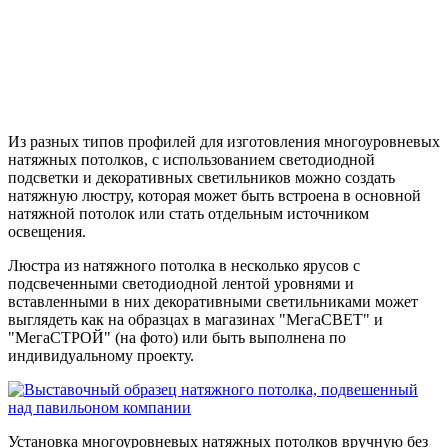
Из разных типов профилей для изготовления многоуровневых
натяжных потолков, с использованием светодиодной
подсветки и декоративных светильников можно создать
натяжную люстру, которая может быть встроена в основной
натяжной потолок или стать отдельным источником
освещения.
Люстра из натяжного потолка в несколько ярусов с
подсвеченными светодиодной лентой уровнями и
вставленными в них декоративными светильниками может
выглядеть как на образцах в магазинах "МегаСВЕТ" и
"МегаСТРОЙ" (на фото) или
быть
выполнена по
индивидуальному проекту.
Установка многоуровневых натяжных потолков вручную без