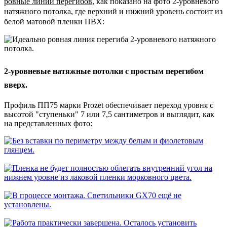
ровные линии перегибов
, как показано на фото 2-уровневого
натяжного потолка, где верхний и нижний уровень состоит из
белой матовой пленки ПВХ:
2-уровневые натяжные потолки с простым перегибом
вверх.
Профиль ПП75 марки Prozet обеспечивает переход уровня с
высотой "ступеньки" 7 или 7,5 сантиметров и выглядит, как
на представленных фото: