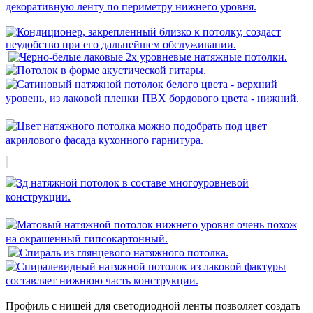
Профиль с нишей для светодиодной ленты позволяет создать