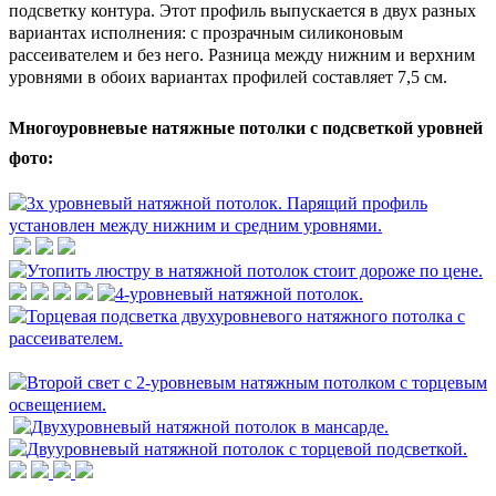
подсветку контура. Этот профиль выпускается в двух разных
вариантах исполнения: с прозрачным силиконовым
рассеивателем и без него. Разница м
ежду нижним и верхним
уровнями в обоих вариантах профилей с
оставляет 7,5 см.
Многоуровневые натяжные потолки с подсветкой уровней
фото: