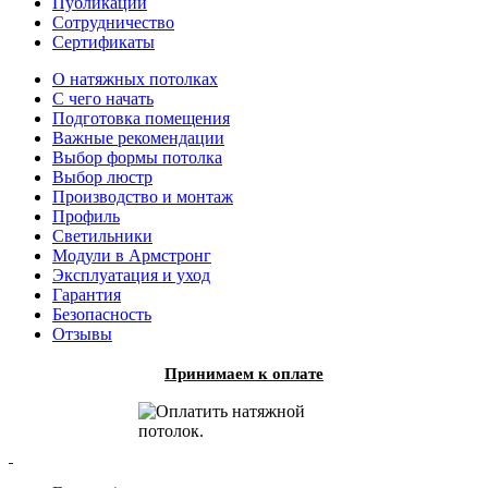
Публикации
Сотрудничество
Сертификаты
О натяжных потолках
С чего начать
Подготовка помещения
Важные рекомендации
Выбор формы потолка
Выбор люстр
Производство и монтаж
Профиль
Светильники
Модули в Армстронг
Эксплуатация и уход
Гарантия
Безопасность
Отзывы
Принимаем к оплате