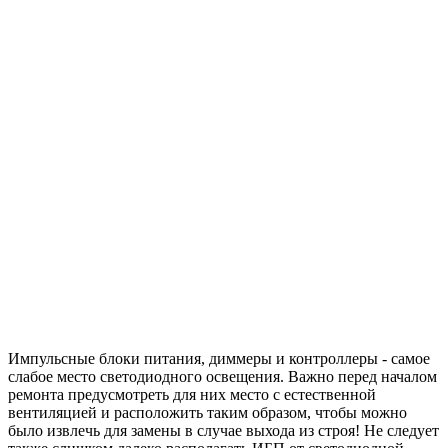
Импульсные блоки питания, диммеры и контроллеры - самое
слабое место светодиодного освещения. Важно перед началом
ремонта предусмотреть для них место с естественной
вентиляцией и расположить таким образом, чтобы можно
было извлечь для замены в случае выхода из строя! Не следует