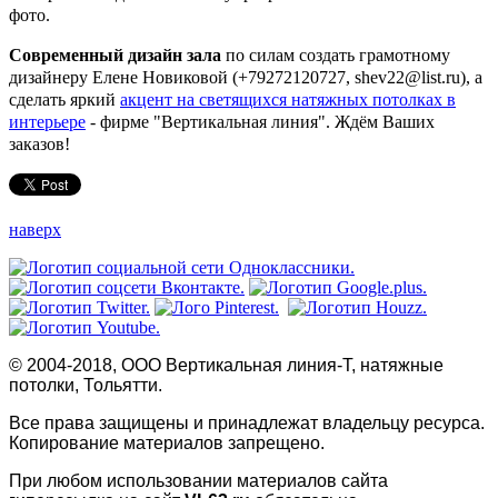
Современный дизайн зала
по силам создать грамотному
дизайнеру Елене Новиковой (+79272120727, shev22@list.ru), а
сделать яркий
акцент на светящихся натяжных потолках в
интерьере
- фирме "Вертикальная линия". Ждём Ваших
заказов!
наверх
© 2004-2018, ООО Вертикальная линия-Т, натяжные
потолки, Тольятти.
Все права защищены и принадлежат владельцу ресурса.
Копирование материалов запрещено.
При любом использовании материалов сайта