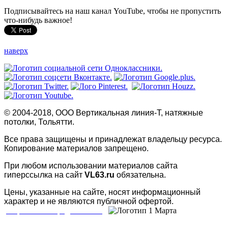
Подписывайтесь на наш канал YouTube, чтобы не пропустить
что-нибудь важное!
наверх
© 2004-2018, ООО Вертикальная линия-Т, натяжные
потолки, Тольятти.
Все права защищены и принадлежат владельцу ресурса.
Копирование материалов запрещено.
При любом использовании материалов сайта
гиперссылка на сайт
VL63.ru
обязательна.
Цены, указанные на сайте, носят информационный
характер и не являются публичной офертой.
Разработка и продвижение