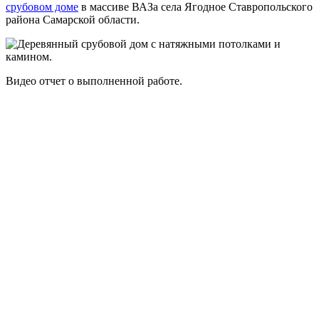
срубовом доме
в массиве ВАЗа села Ягодное Ставропольского
района Самарской области.
Видео отчет о выполненной работе.