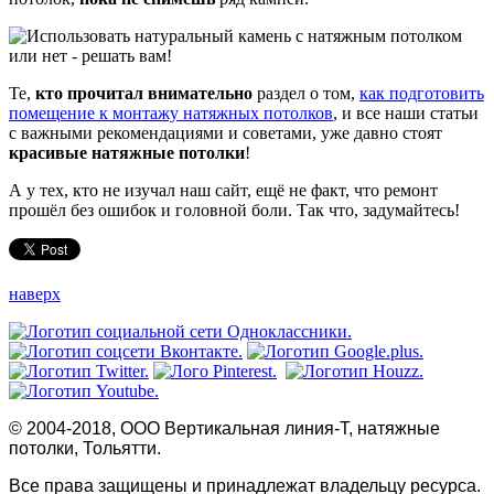
Те,
кто прочитал внимательно
раздел о том,
как подготовить
помещение к монтажу натяжных потолков
, и все наши статьи
с важными рекомендациями и советами, уже давно стоят
красивые натяжные потолки
!
А у тех, кто не изучал наш сайт, ещё не факт, что ремонт
прошёл без ошибок и головной боли. Так что, задумайтесь!
наверх
© 2004-2018, ООО Вертикальная линия-Т, натяжные
потолки, Тольятти.
Все права защищены и принадлежат владельцу ресурса.