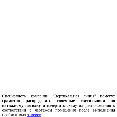
Специалисты компании "Вертикальная линия" помогут
грамотно распределить точечные светильники по
натяжному потолку
и начертить схему их расположения в
соответствии с чертежом помещения после выполнения
необходимых
замеров
.