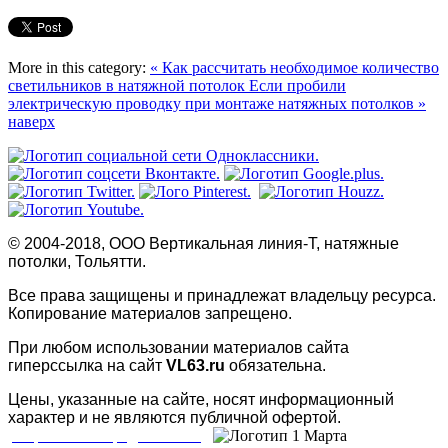
More in this category:
« Как рассчитать необходимое количество
светильников в натяжной потолок
Если пробили
электрическую проводку при монтаже натяжных потолков »
наверх
© 2004-2018, ООО Вертикальная линия-Т, натяжные
потолки, Тольятти.
Все права защищены и принадлежат владельцу ресурса.
Копирование материалов запрещено.
При любом использовании материалов сайта
гиперссылка на сайт
VL63.ru
обязательна.
Цены, указанные на сайте, носят информационный
характер и не являются публичной офертой.
Разработка и продвижение