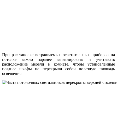
При расстановке встраиваемых осветительных приборов на
потолке важно заранее запланировать и учитывать
расположение мебели в комнате, чтобы установленные
позднее шкафы не перекрыли собой полезную площадь
освещения.