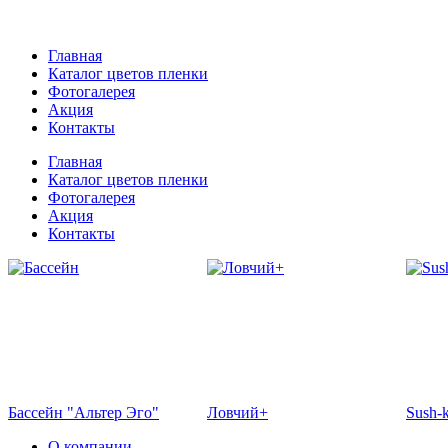
+7 (903) 301-08-01
Главная
Каталог цветов пленки
Фотогалерея
Акция
Контакты
Главная
Каталог цветов пленки
Фотогалерея
Акция
Контакты
Бассейн "Альтер Эго"
Ловчий+
Sush-
О компании