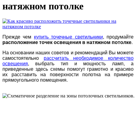
натяжном потолке
Прежде чем
купить точечные светильники
, продумайте
расположение точек освещения в натяжном потолке
.
На основании наших советов и рекомендаций Вы можете
самостоятельно
рассчитать необходимое количество
освещения
,
выбрать тип и мощность ламп, а
приведенные здесь схемы помогут грамотно и красиво
их расставить на поверхности полотна на примере
прямоугольного помещения
.