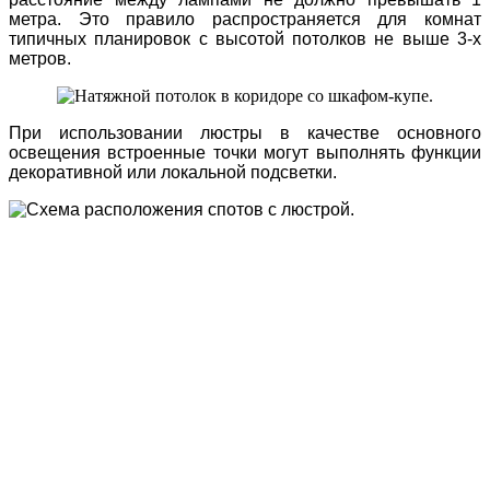
метра. Это правило распространяется для комнат
типичных планировок с высотой потолков не выше 3-х
метров.
При использовании люстры в качестве основного
освещения встроенные точки могут выполнять функции
декоративной или локальной подсветки.