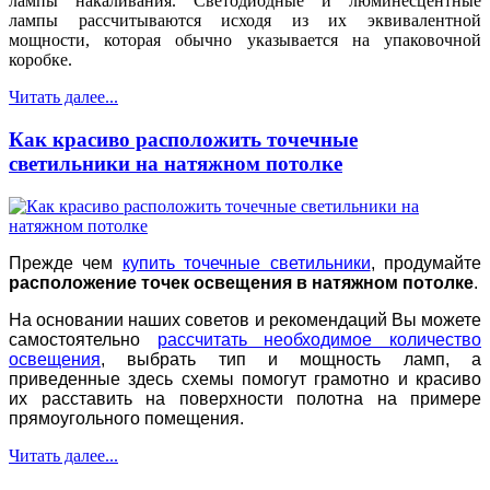
лампы накаливания. Светодиодные и люминесцентные
лампы рассчитываются исходя из их эквивалентной
мощности, которая обычно указывается на упаковочной
коробке.
Читать далее...
Как красиво расположить точечные
светильники на натяжном потолке
Прежде чем
купить точечные светильники
, продумайте
расположение точек освещения в натяжном потолке
.
На основании наших советов и рекомендаций Вы можете
самостоятельно
рассчитать необходимое количество
освещения
,
выбрать тип и мощность ламп, а
приведенные здесь схемы помогут грамотно и красиво
их расставить на поверхности полотна на примере
прямоугольного помещения
.
Читать далее...