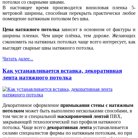
потолки со сварными швами.
В настоящее время производится виниловая пленка 5-
метровой ширины, способная перекрыть практически любое
помещение натяжным потолком без шва.
Цена натяжного потолка
зависит в основном от фактуры и
ширины пленки. Чем шире плёнка, тем дороже. Желающих
сэкономить на натяжных потолках чаще всего интересует, как
выглядят сварные швы натяжного потолка.
Читать далее...
Как устанавливается вставка, декоративная
лента натяжного потолка
Декоративное оформление
примыкания стены с натяжным
потолком
может быть выполнено несколькими способами, в
том числе и специальной
маскировочной лентой
ПВХ,
закрывающей технологический паз профиля натяжного
потолка. Чаще всего
декоративная лента
устанавливается
силами специалистов фирмы по натяжным потолкам, но при