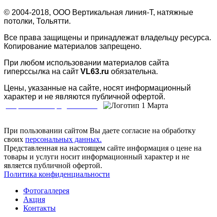
© 2004-2018, ООО Вертикальная линия-Т, натяжные
потолки, Тольятти.
Все права защищены и принадлежат владельцу ресурса.
Копирование материалов запрещено.
При любом использовании материалов сайта
гиперссылка на сайт
VL63.ru
обязательна.
Цены, указанные на сайте, носят информационный
характер и не являются публичной офертой.
Разработка и продвижение
При пользовании сайтом Вы даете согласие на обработку
своих
персональных данных.
Представленная на настоящем сайте информация о цене на
товары и услуги носит информационный характер и не
является публичной офертой.
Политика конфиденциальности
Фотогаллерея
Акция
Контакты