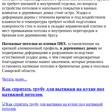
не требует внешней и внутренней отделки, но вопросы
устройства потолков и напольного покрытия в ванных
комнатах в деревянных домах стоят остро. Усадка и
деформация дерева с течением времени и под воздействием
влажности и температуры требуют особой подготовки
поверхности стен и полов к укладке керамической плитки и
мест примыкания потолка и внутренних перегородок к
бревнам или деревянному брусу.
Натяжные потолки из пленки ПВХ
, установленные на
крепкий алюминиевый профиль,
в деревянных домах
не
подвержены деформациям и разрушению вследствие
естественной усадки дома, о чём говорят неоднократные
благодарные отзывы наших заказчиков, которые решились
установить натяжные потолки в бревенчатые дома в поселках
Самарской области.
Читать далее...
Как спрятать трубу для вытяжки на кухне под
натяжной потолок