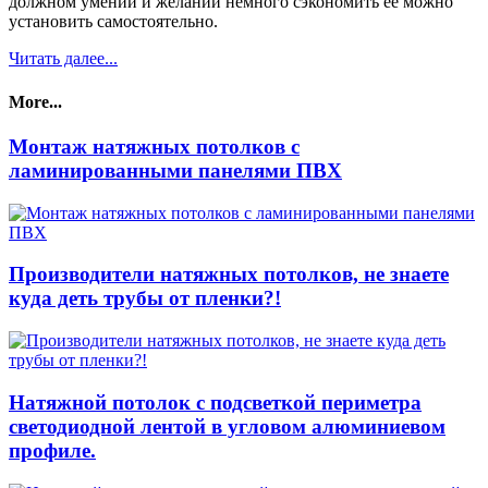
должном умении и желании немного сэкономить её можно
установить самостоятельно.
Читать далее...
More...
Монтаж натяжных потолков с
ламинированными панелями ПВХ
Производители натяжных потолков, не знаете
куда деть трубы от пленки?!
Натяжной потолок с подсветкой периметра
светодиодной лентой в угловом алюминиевом
профиле.