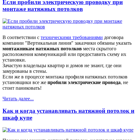
Если пробили электрическую проводку при
монтаже натяжных потолков
В соответствии с
техническими требованиями
договора
компании "Вертикальная линия" заказчики обязаны указать
монтажникам
натяжных потолков
места скрытого
расположения коммуникаций или предоставить схему их
установки.
Зачастую владельцы квартир и домов не знают, где они
замурованы в стены.
Если же в процессе монтажа профиля натяжных потолков
установщики все же
пробили электрические провода
, не
стоит паниковать!
Читать далее...
Как и когда устанавливать натяжной потолок и
шкаф купе