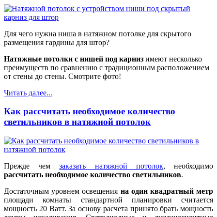
Для чего нужна ниша в натяжном потолке для скрытого
размещения гардины для штор?
Натяжные потолки с нишей под карниз
имеют несколько
преимуществ по сравнению с традиционным расположением
от стены до стены. Смотрите
фото
!
Читать далее...
Как рассчитать необходимое количество
светильников в натяжной потолок
Прежде чем
заказать натяжной потолок
, необходимо
рассчитать необходимое количество светильников
.
Достаточным уровнем освещения
на один квадратный метр
площади комнаты стандартной планировки считается
мощность 20 Ватт. За основу расчета принято брать мощность