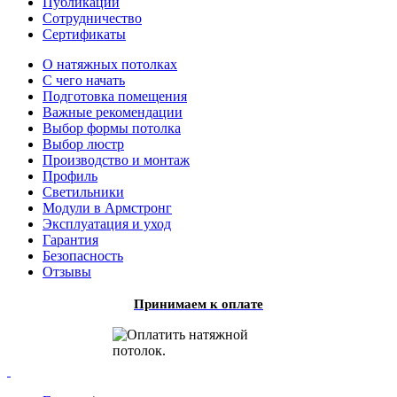
Публикации
Сотрудничество
Сертификаты
О натяжных потолках
С чего начать
Подготовка помещения
Важные рекомендации
Выбор формы потолка
Выбор люстр
Производство и монтаж
Профиль
Светильники
Модули в Армстронг
Эксплуатация и уход
Гарантия
Безопасность
Отзывы
Принимаем к оплате