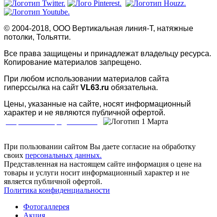
© 2004-2018, ООО Вертикальная линия-Т, натяжные
потолки, Тольятти.
Все права защищены и принадлежат владельцу ресурса.
Копирование материалов запрещено.
При любом использовании материалов сайта
гиперссылка на сайт
VL63.ru
обязательна.
Цены, указанные на сайте, носят информационный
характер и не являются публичной офертой.
Разработка и продвижение
При пользовании сайтом Вы даете согласие на обработку
своих
персональных данных.
Представленная на настоящем сайте информация о цене на
товары и услуги носит информационный характер и не
является публичной офертой.
Политика конфиденциальности
Фотогаллерея
Акция