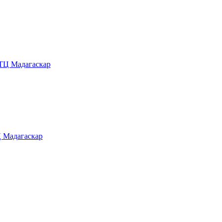
 Мадагаскар