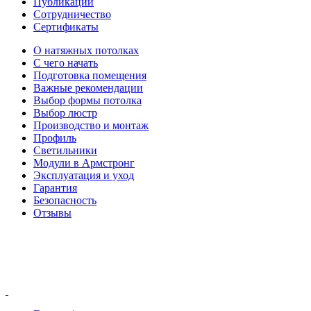
Публикации
Сотрудничество
Сертификаты
О натяжных потолках
С чего начать
Подготовка помещения
Важные рекомендации
Выбор формы потолка
Выбор люстр
Производство и монтаж
Профиль
Светильники
Модули в Армстронг
Эксплуатация и уход
Гарантия
Безопасность
Отзывы