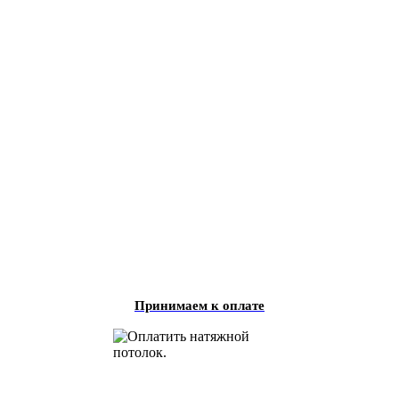
Принимаем к оплате