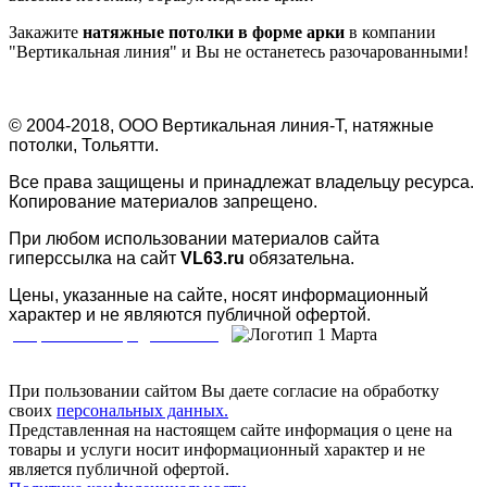
Закажите
натяжные потолки в форме арки
в компании
"Вертикальная линия" и Вы не останетесь разочарованными!
© 2004-2018, ООО Вертикальная линия-Т, натяжные
потолки, Тольятти.
Все права защищены и принадлежат владельцу ресурса.
Копирование материалов запрещено.
При любом использовании материалов сайта
гиперссылка на сайт
VL63.ru
обязательна.
Цены, указанные на сайте, носят информационный
характер и не являются публичной офертой.
Разработка и продвижение
При пользовании сайтом Вы даете согласие на обработку
своих
персональных данных.
Представленная на настоящем сайте информация о цене на
товары и услуги носит информационный характер и не
является публичной офертой.