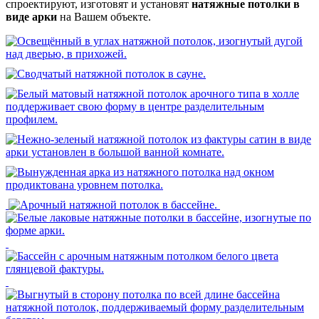
спроектируют, изготовят и установят
натяжные потолки в
виде арки
на Вашем объекте.