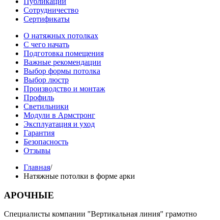
Публикации
Сотрудничество
Сертификаты
О натяжных потолках
С чего начать
Подготовка помещения
Важные рекомендации
Выбор формы потолка
Выбор люстр
Производство и монтаж
Профиль
Светильники
Модули в Армстронг
Эксплуатация и уход
Гарантия
Безопасность
Отзывы
Главная
/
Натяжные потолки в форме арки
АРОЧНЫЕ
Специалисты компании "Вертикальная линия" грамотно